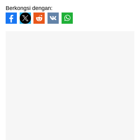
Berkongsi dengan: