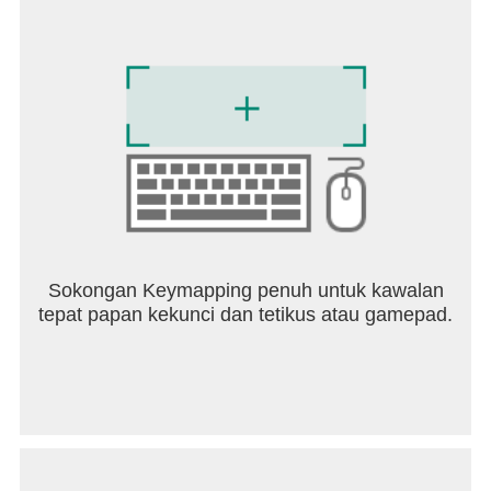
Sokongan Keymapping penuh untuk kawalan
tepat papan kekunci dan tetikus atau gamepad.