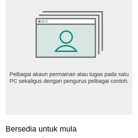
Pelbagai akaun permainan atau tugas pada satu
PC sekaligus dengan pengurus pelbagai contoh.
Bersedia untuk mula