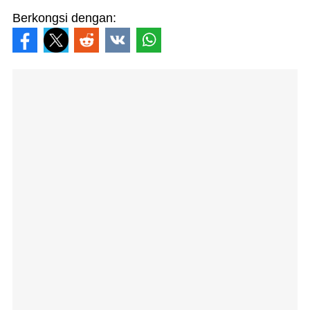
Berkongsi dengan: