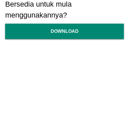
Bersedia untuk mula
menggunakannya?
DOWNLOAD