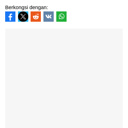
Berkongsi dengan: