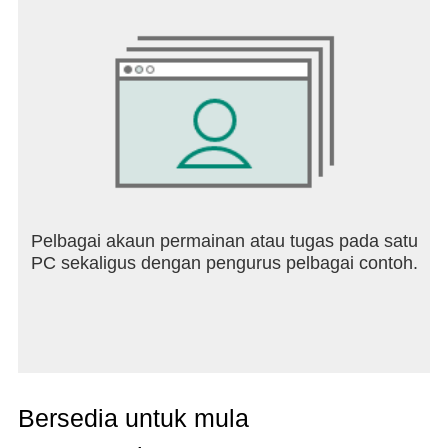
Pelbagai akaun permainan atau tugas pada satu
PC sekaligus dengan pengurus pelbagai contoh.
Bersedia untuk mula