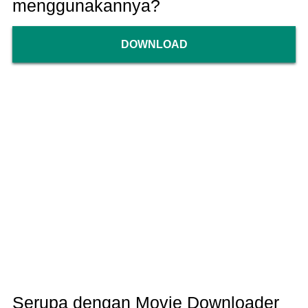
menggunakannya?
DOWNLOAD
Serupa dengan Movie Downloader