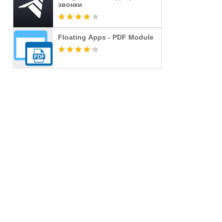
звонки
Floating Apps - PDF Module