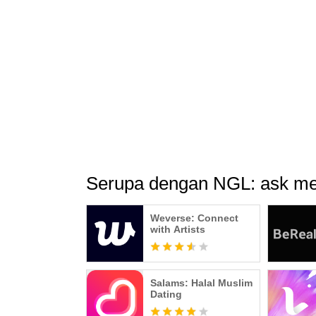
Serupa dengan NGL: ask me
Weverse: Connect
with Artists
Salams: Halal Muslim
Dating