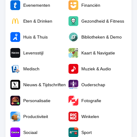
Evenementen
Financiën
Eten & Drinken
Gezondheid & Fitness
Huis & Thuis
Bibliotheken & Demo
Levensstijl
Kaart & Navigatie
Medisch
Muziek & Audio
Nieuws & Tijdschriften
Ouderschap
Personalisatie
Fotografie
Productiviteit
Winkelen
Sociaal
Sport