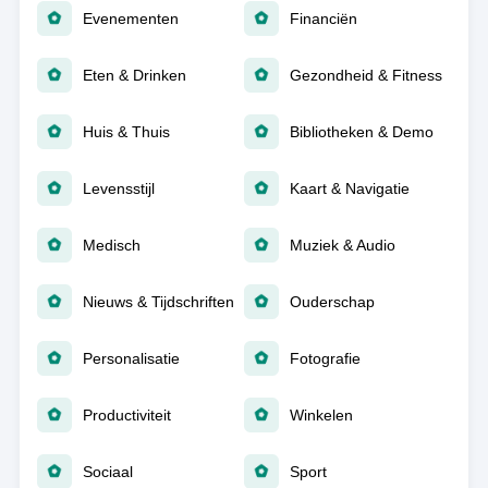
Evenementen
Financiën
Eten & Drinken
Gezondheid & Fitness
Huis & Thuis
Bibliotheken & Demo
Levensstijl
Kaart & Navigatie
Medisch
Muziek & Audio
Nieuws & Tijdschriften
Ouderschap
Personalisatie
Fotografie
Productiviteit
Winkelen
Sociaal
Sport