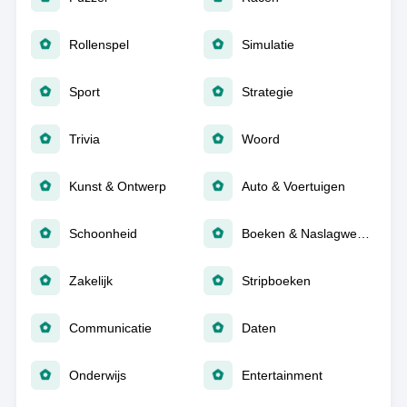
Rollenspel
Simulatie
Sport
Strategie
Trivia
Woord
Kunst & Ontwerp
Auto & Voertuigen
Schoonheid
Boeken & Naslagwerken
Zakelijk
Stripboeken
Communicatie
Daten
Onderwijs
Entertainment