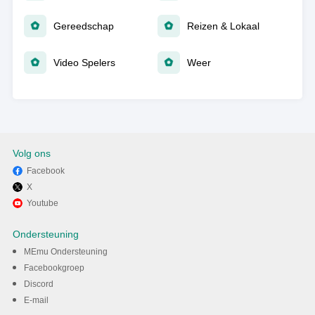
Gereedschap
Reizen & Lokaal
Video Spelers
Weer
Volg ons
Facebook
X
Youtube
Ondersteuning
MEmu Ondersteuning
Facebookgroep
Discord
E-mail