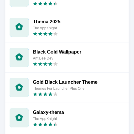
Thema 2025
The AppKnight
Black Gold Wallpaper
Ant Bee Dev
Gold Black Launcher Theme
Themes For Launcher Plus One
Galaxy-thema
The AppKnight