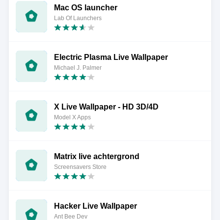
Mac OS launcher
Lab Of Launchers
Electric Plasma Live Wallpaper
Michael J. Palmer
X Live Wallpaper - HD 3D/4D
Model X Apps
Matrix live achtergrond
Screensavers Store
Hacker Live Wallpaper
Ant Bee Dev