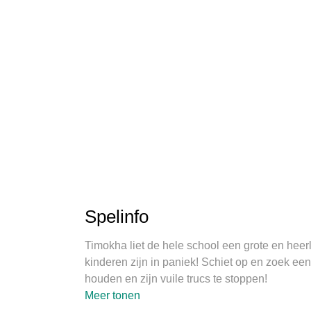
Spelinfo
Timokha liet de hele school een grote en heerli
kinderen zijn in paniek! Schiet op en zoek e
houden en zijn vuile trucs te stoppen!
Meer tonen