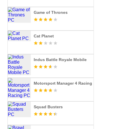
Game of Thrones
Cat Planet
Indus Battle Royale Mobile
Motorsport Manager 4 Racing
Squad Busters