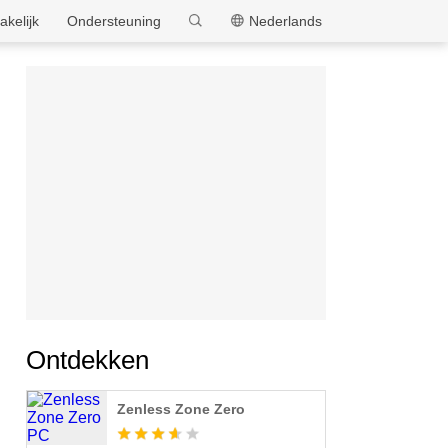
MEmu
akelijk
Ondersteuning
Nederlands
Ontdekken
Zenless Zone Zero