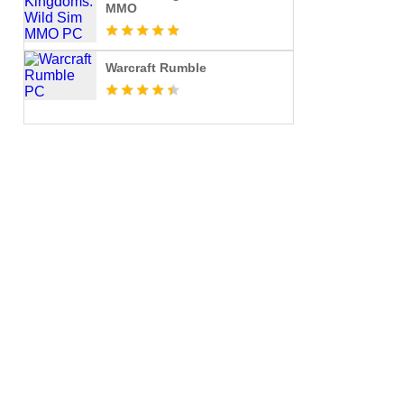
MMO
Warcraft Rumble