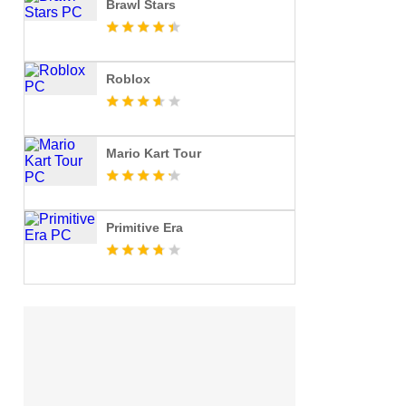
Brawl Stars
Roblox
Mario Kart Tour
Primitive Era