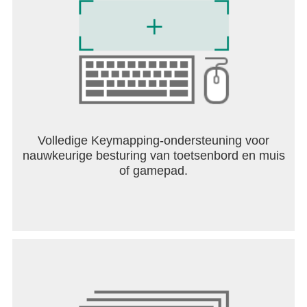
Volledige Keymapping-ondersteuning voor
nauwkeurige besturing van toetsenbord en muis
of gamepad.