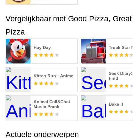
Vergelijkbaar met Good Pizza, Great
Pizza
Hay Day
Truck Star Ma
Seek Diary: 
Kitten Run : Anime
Find
Animal Call&Chat:
Bake it
Music Prank
Actuele onderwerpen