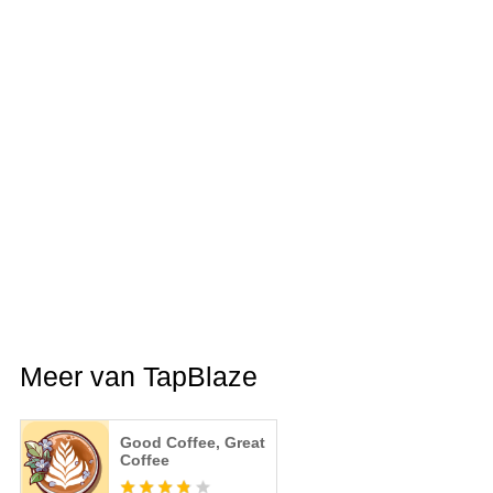
Meer van TapBlaze
Good Coffee, Great
Coffee