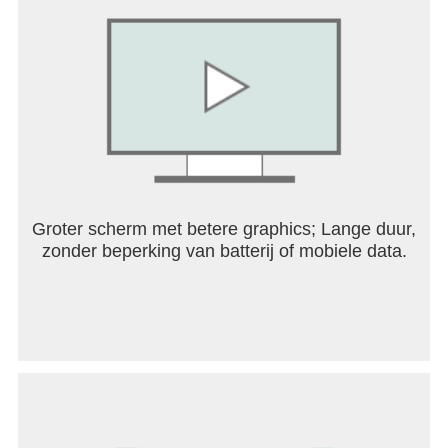
Groter scherm met betere graphics; Lange duur,
zonder beperking van batterij of mobiele data.