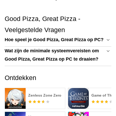
Good Pizza, Great Pizza -
Veelgestelde Vragen
Hoe speel je Good Pizza, Great Pizza op PC?
Wat zijn de minimale systeemvereisten om
Good Pizza, Great Pizza op PC te draaien?
Ontdekken
Zenless Zone Zero
Game of Thro