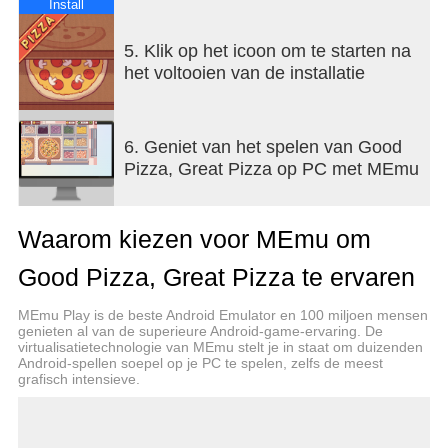
Install
5. Klik op het icoon om te starten na
het voltooien van de installatie
6. Geniet van het spelen van Good
Pizza, Great Pizza op PC met MEmu
Waarom kiezen voor MEmu om
Good Pizza, Great Pizza te ervaren
MEmu Play is de beste Android Emulator en 100 miljoen mensen
genieten al van de superieure Android-game-ervaring. De
virtualisatietechnologie van MEmu stelt je in staat om duizenden
Android-spellen soepel op je PC te spelen, zelfs de meest
grafisch intensieve.