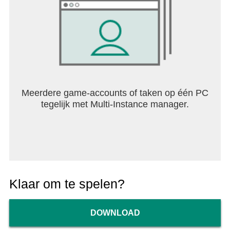
Meerdere game-accounts of taken op één PC
tegelijk met Multi-Instance manager.
Klaar om te spelen?
DOWNLOAD