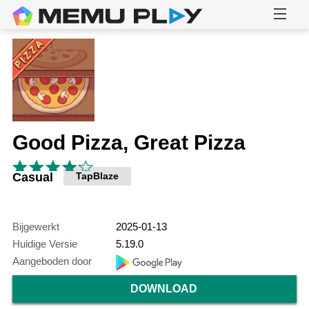
Good Pizza, Great Pizza
Casual
TapBlaze
Bijgewerkt
2025-01-13
Huidige Versie
5.19.0
Aangeboden door
DOWNLOAD