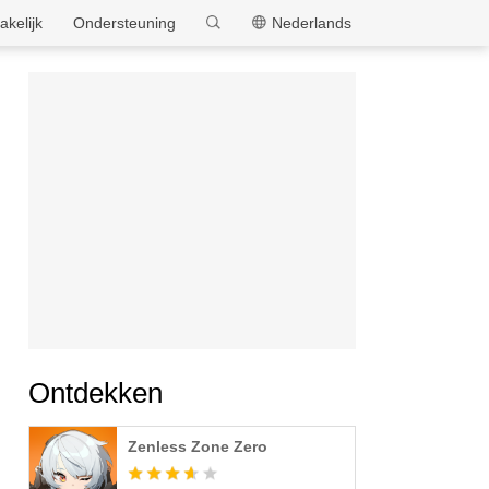
MEmu
akelijk
Ondersteuning
Nederlands
Ontdekken
Zenless Zone Zero