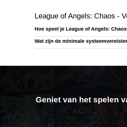
League of Angels: Chaos - V
Hoe speel je League of Angels: Chao
Wat zijn de minimale systeemvereiste
Geniet van het spelen 