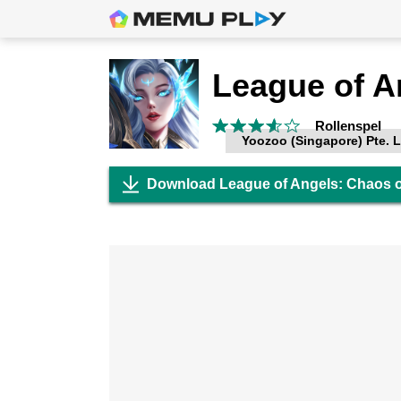
Rollenspel
Yoozoo (Singapore) Pte. L
Download League of Angels: Chaos 