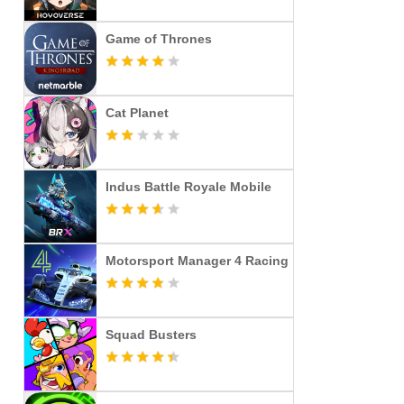
Game of Thrones
Cat Planet
Indus Battle Royale Mobile
Motorsport Manager 4 Racing
Squad Busters