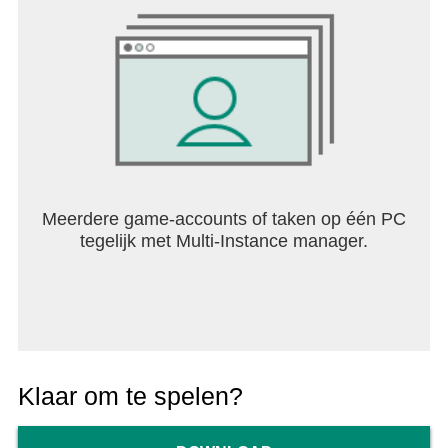
Meerdere game-accounts of taken op één PC
tegelijk met Multi-Instance manager.
Klaar om te spelen?