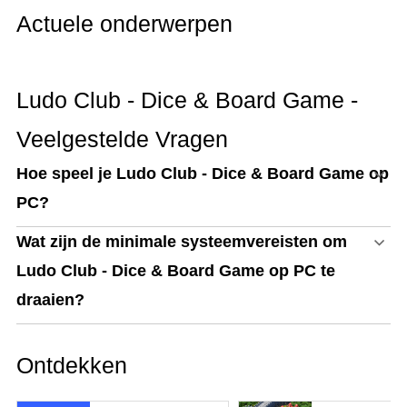
Actuele onderwerpen
Ludo Club - Dice & Board Game -
Veelgestelde Vragen
Hoe speel je Ludo Club - Dice & Board Game op
PC?
Wat zijn de minimale systeemvereisten om
Ludo Club - Dice & Board Game op PC te
draaien?
Ontdekken