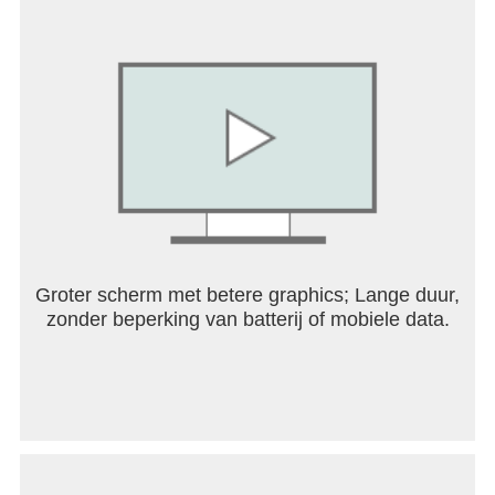
Groter scherm met betere graphics; Lange duur,
zonder beperking van batterij of mobiele data.