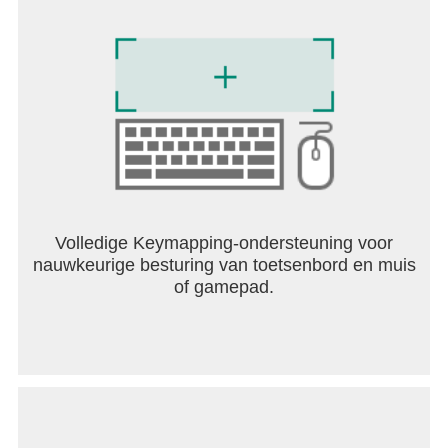
Volledige Keymapping-ondersteuning voor
nauwkeurige besturing van toetsenbord en muis
of gamepad.