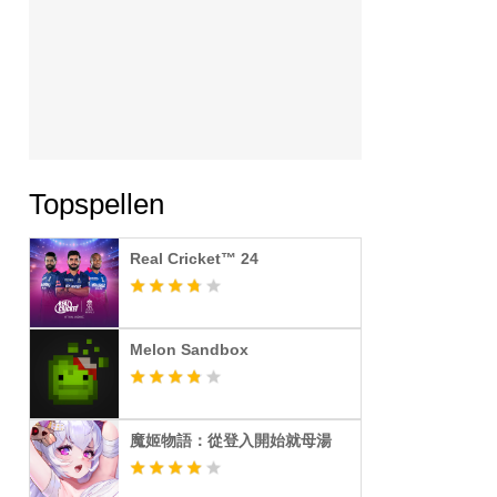
Topspellen
Real Cricket™ 24
Melon Sandbox
魔姬物語：從登入開始就母湯