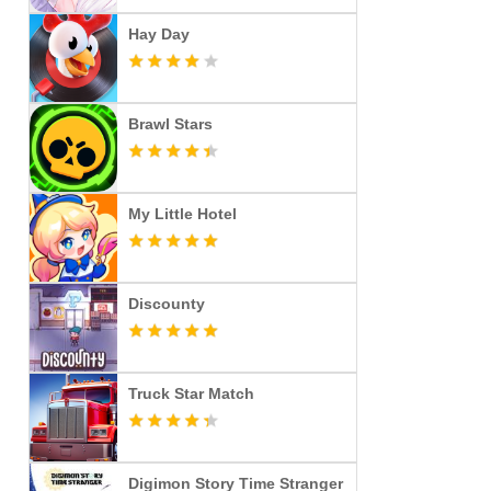
Hay Day
Brawl Stars
My Little Hotel
Discounty
Truck Star Match
Digimon Story Time Stranger