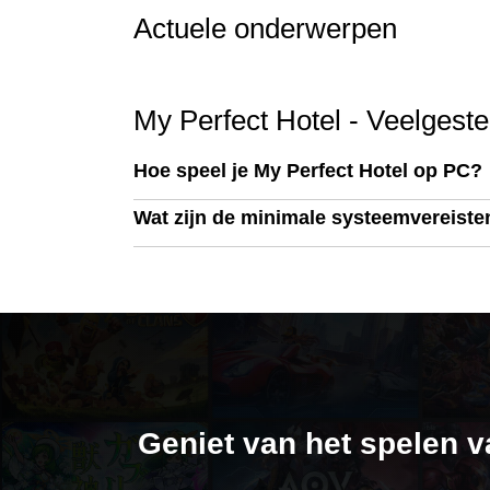
Actuele onderwerpen
My Perfect Hotel - Veelgest
Hoe speel je My Perfect Hotel op PC?
Wat zijn de minimale systeemvereiste
Geniet van het spelen v