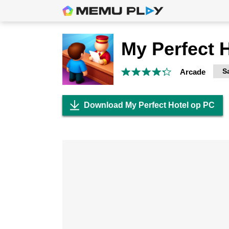
My Perfect 
S
Arcade
Download My Perfect Hotel op PC