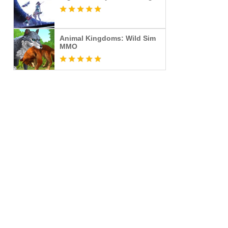
Animal Kingdoms: Wild Sim
MMO