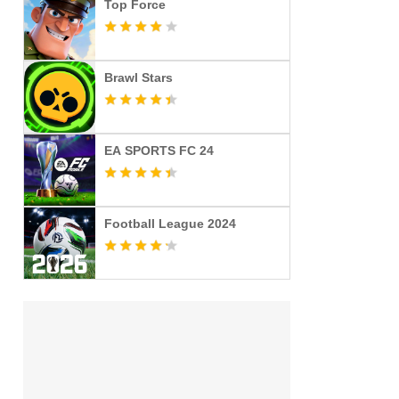
Top Force
Brawl Stars
EA SPORTS FC 24
Football League 2024