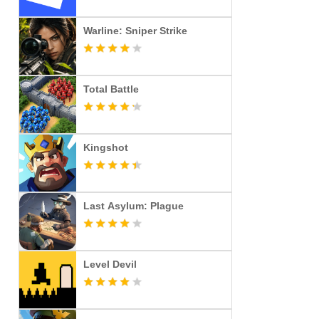
Warline: Sniper Strike
Total Battle
Kingshot
Last Asylum: Plague
Level Devil