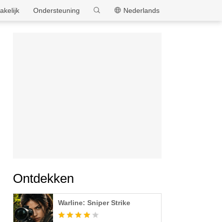
MEmu
akelijk
Ondersteuning
Nederlands
Ontdekken
Warline: Sniper Strike