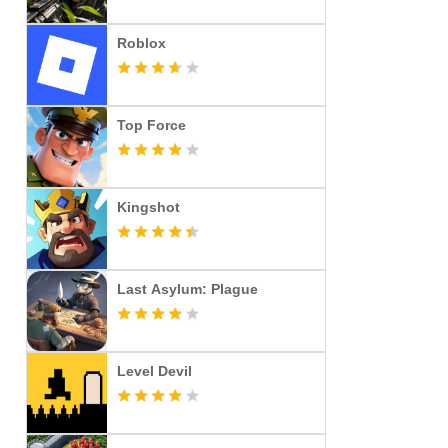
Roblox
Top Force
Kingshot
Last Asylum: Plague
Level Devil