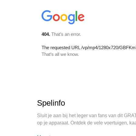
Spelinfo
Sluit je aan bij het leger van fans van dit G
op je apparaat. Ontdek de vele voertuigen, kaa