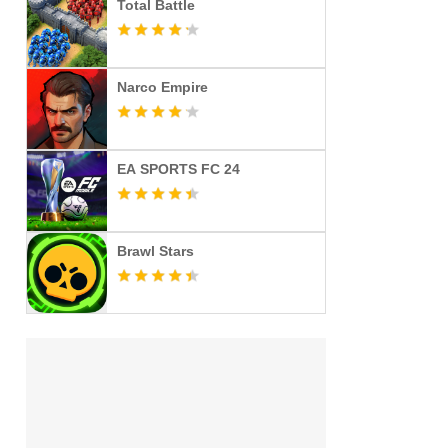
Total Battle
Narco Empire
EA SPORTS FC 24
Brawl Stars