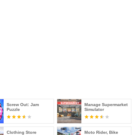
Screw Out: Jam
Manage Supermarket
Puzzle
Simulator
Clothing Store
Moto Rider, Bike