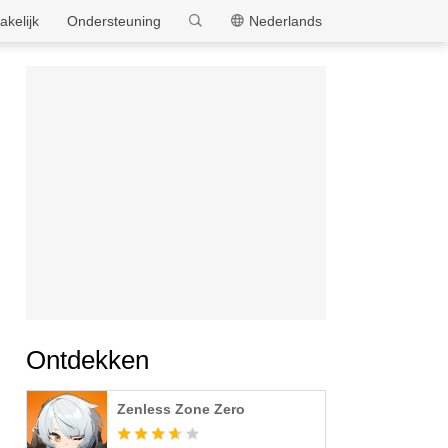
MEmu
akelijk
Ondersteuning
Nederlands
Ontdekken
Zenless Zone Zero