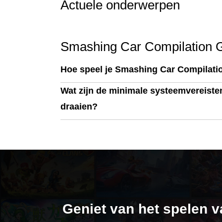
Actuele onderwerpen
Smashing Car Compilation 
Hoe speel je Smashing Car Compilat
Wat zijn de minimale systeemvereist
draaien?
Geniet van het spelen 