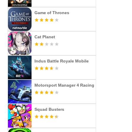
Game of Thrones
Cat Planet
Indus Battle Royale Mobile
Motorsport Manager 4 Racing
Squad Busters