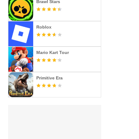
Brawl Stars
Roblox
Mario Kart Tour
Primitive Era