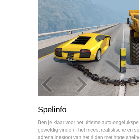
Spelinfo
Ben je klaar voor het ultieme auto-ongelukspe
geweldig vinden - het meest realistische en sp
adrenalinestoot van het rijden met hoge snel