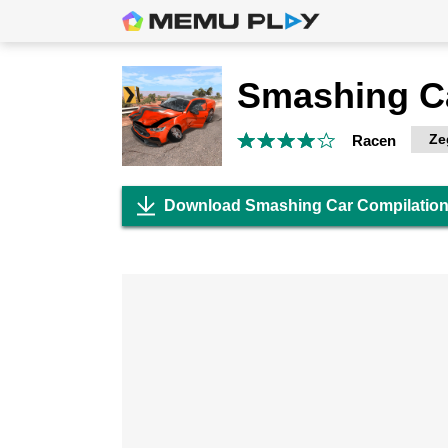
Ze
Racen
Download Smashing Car Compilatio