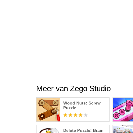
Meer van Zego Studio
Wood Nuts: Screw
Puzzle
Delete Puzzle: Brain