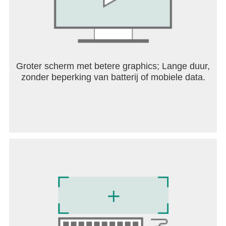
Groter scherm met betere graphics; Lange duur,
zonder beperking van batterij of mobiele data.