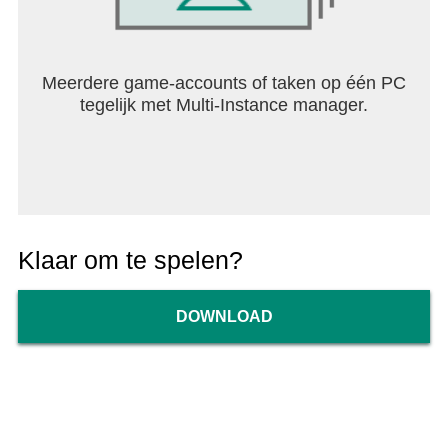
Meerdere game-accounts of taken op één PC
tegelijk met Multi-Instance manager.
Klaar om te spelen?
DOWNLOAD