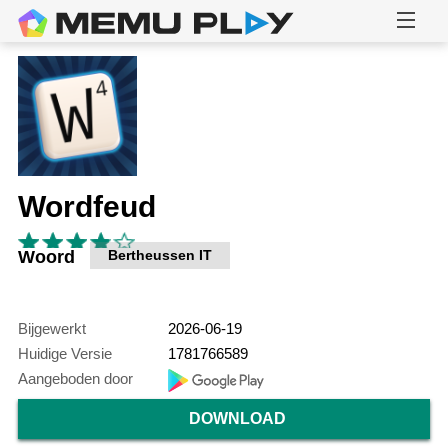
Wordfeud
Woord
Bertheussen IT
Bijgewerkt
2026-06-19
Huidige Versie
1781766589
Aangeboden door
DOWNLOAD