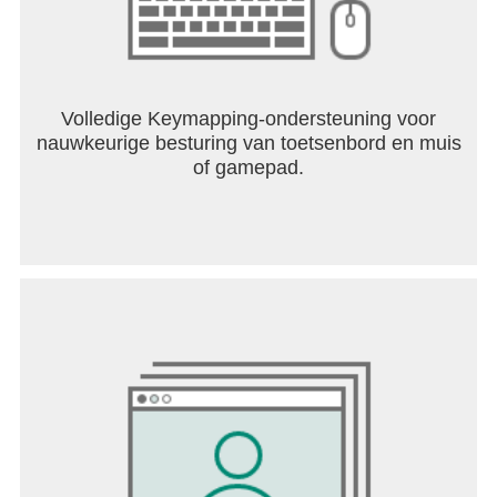
Volledige Keymapping-ondersteuning voor
nauwkeurige besturing van toetsenbord en muis
of gamepad.