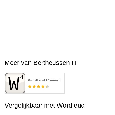
Meer van Bertheussen IT
Wordfeud Premium
Vergelijkbaar met Wordfeud