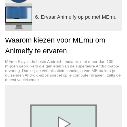
6. Ervaar Animeify op pc met MEmu
Waarom kiezen voor MEmu om
Animeify te ervaren
MEmu Play is de beste Android-emulator, met meer dan 100
miljoen gebruikers die genieten van de superieure Android-app-
ervaring. Dankzij de virtualisatietechnologie van MEmu kun je
duizenden Android-apps soepel op je computer draaien, zelfs de
meest veeleisende.