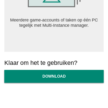
Meerdere game-accounts of taken op één PC
tegelijk met Multi-Instance manager.
Klaar om het te gebruiken?
DOWNLOAD