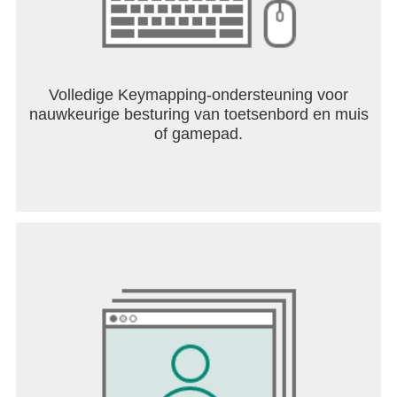
Volledige Keymapping-ondersteuning voor
nauwkeurige besturing van toetsenbord en muis
of gamepad.