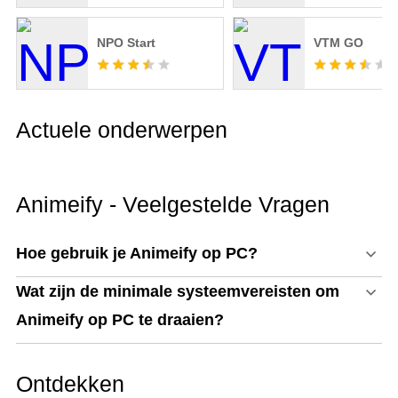
NPO Start
VTM GO
Actuele onderwerpen
Animeify - Veelgestelde Vragen
Hoe gebruik je Animeify op PC?
Wat zijn de minimale systeemvereisten om
Animeify op PC te draaien?
Ontdekken