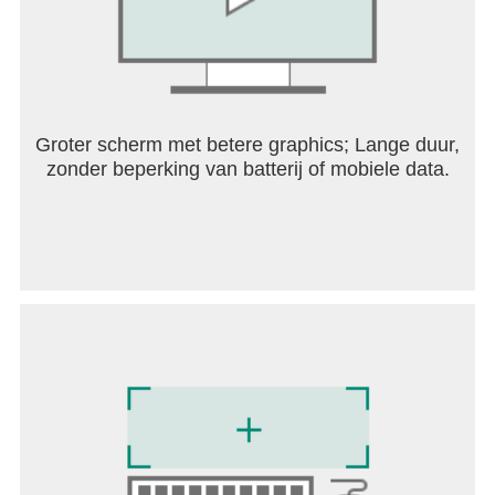
Groter scherm met betere graphics; Lange duur,
zonder beperking van batterij of mobiele data.