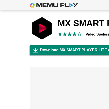
Video Speler
Download MX SMART PLAYER LITE 