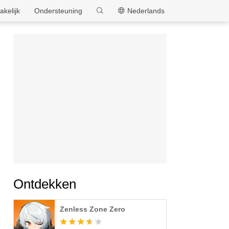
MEmu
akelijk
Ondersteuning
Nederlands
Ontdekken
Zenless Zone Zero