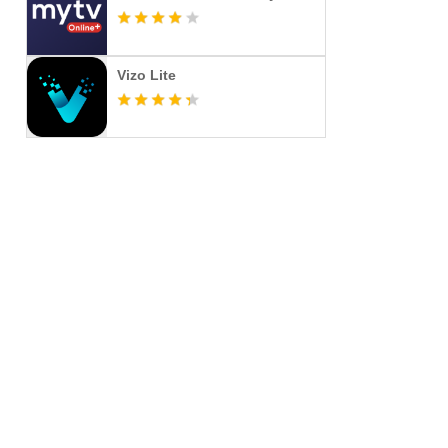
Vizo Lite