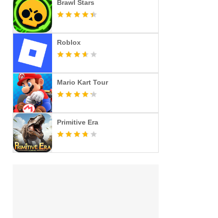
Brawl Stars
Roblox
Mario Kart Tour
Primitive Era