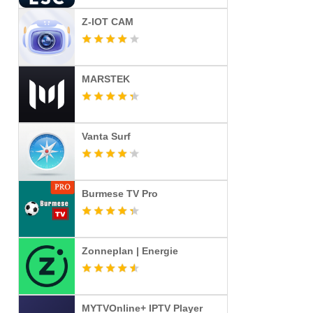
Z-IOT CAM
MARSTEK
Vanta Surf
Burmese TV Pro
Zonneplan | Energie
MYTVOnline+ IPTV Player