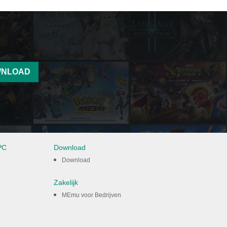
NLOAD
PC
Download
Download
Zakelijk
MEmu voor Bedrijven