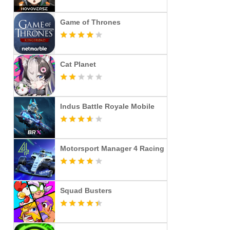
Game of Thrones
Cat Planet
Indus Battle Royale Mobile
Motorsport Manager 4 Racing
Squad Busters