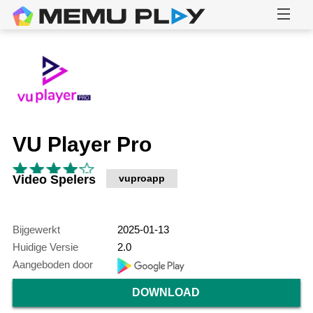
VU Player Pro
Video Spelers
vuproapp
Bijgewerkt
2025-01-13
Huidige Versie
2.0
Aangeboden door
DOWNLOAD