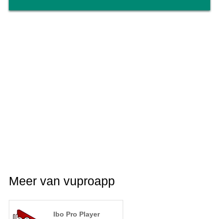
Meer van vuproapp
Ibo Pro Player