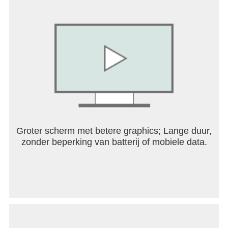
Groter scherm met betere graphics; Lange duur,
zonder beperking van batterij of mobiele data.