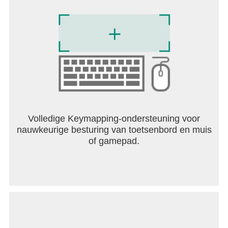
Volledige Keymapping-ondersteuning voor
nauwkeurige besturing van toetsenbord en muis
of gamepad.