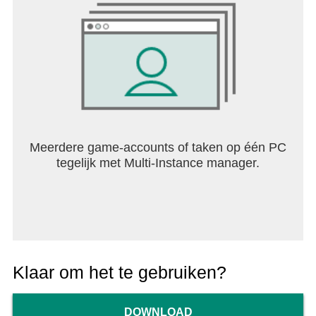
Meerdere game-accounts of taken op één PC
tegelijk met Multi-Instance manager.
Klaar om het te gebruiken?
DOWNLOAD