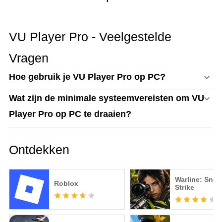
VU Player Pro - Veelgestelde
Vragen
Hoe gebruik je VU Player Pro op PC?
Wat zijn de minimale systeemvereisten om VU
Player Pro op PC te draaien?
Ontdekken
Warline: Snip
Roblox
Strike