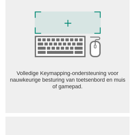
Volledige Keymapping-ondersteuning voor
nauwkeurige besturing van toetsenbord en muis
of gamepad.