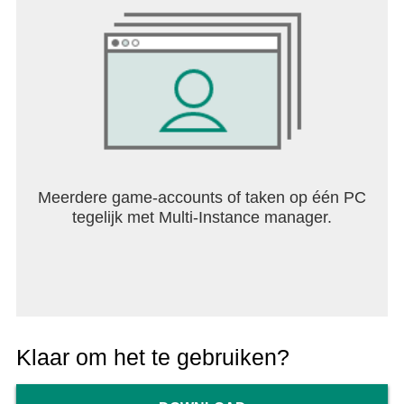
Meerdere game-accounts of taken op één PC
tegelijk met Multi-Instance manager.
Klaar om het te gebruiken?