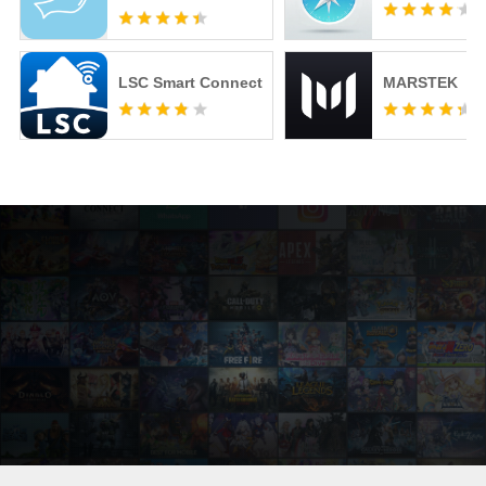
LSC Smart Connect
MARSTEK