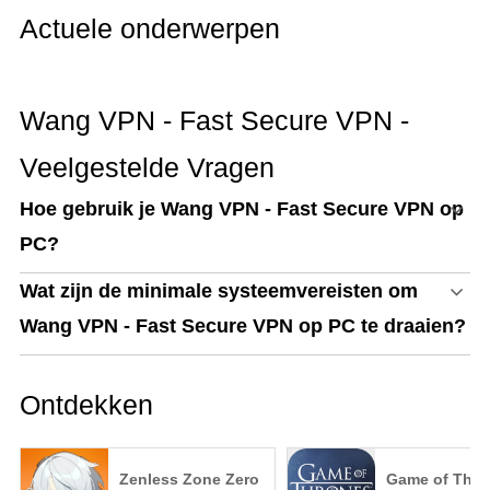
Actuele onderwerpen
Wang VPN - Fast Secure VPN -
Veelgestelde Vragen
Hoe gebruik je Wang VPN - Fast Secure VPN op
PC?
Wat zijn de minimale systeemvereisten om
Wang VPN - Fast Secure VPN op PC te draaien?
Ontdekken
Zenless Zone Zero
Game of Thro