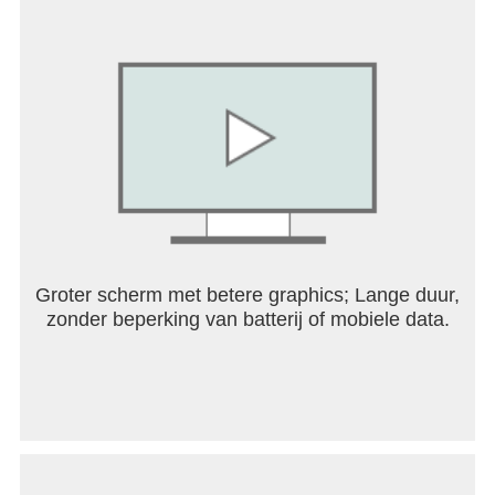
Groter scherm met betere graphics; Lange duur,
zonder beperking van batterij of mobiele data.