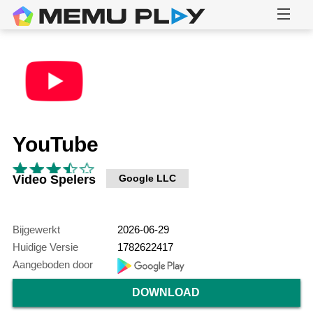
YouTube
Video Spelers
Google LLC
Bijgewerkt
2026-06-29
Huidige Versie
1782622417
Aangeboden door
DOWNLOAD