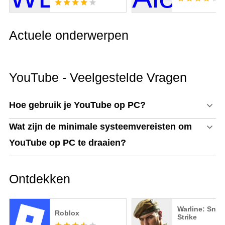
Actuele onderwerpen
YouTube - Veelgestelde Vragen
Hoe gebruik je YouTube op PC?
Wat zijn de minimale systeemvereisten om
YouTube op PC te draaien?
Ontdekken
Warline: Snip
Roblox
Strike