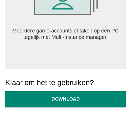
Meerdere game-accounts of taken op één PC
tegelijk met Multi-Instance manager.
Klaar om het te gebruiken?
DOWNLOAD