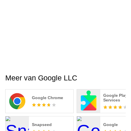
Meer van Google LLC
Google Play
Google Chrome
Services
Snapseed
Google