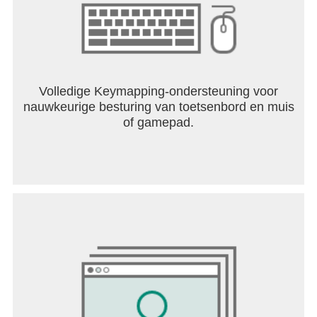
Volledige Keymapping-ondersteuning voor
nauwkeurige besturing van toetsenbord en muis
of gamepad.