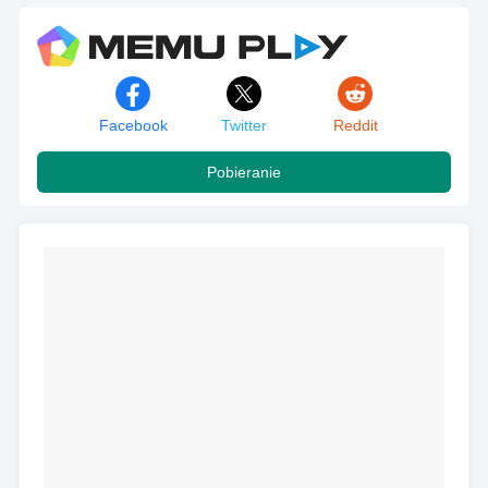
Facebook
Twitter
Reddit
Pobieranie