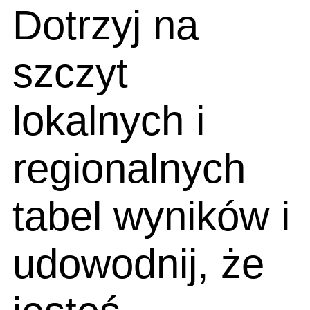
Dotrzyj na
szczyt
lokalnych i
regionalnych
tabel wyników i
udowodnij, że