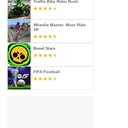
Traffic Bike Rider Rush
Wheelie Master: Moto Ride
3D
Brawl Stars
FIFA Football