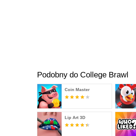
Podobny do College Brawl
Coin Master
Lip Art 3D