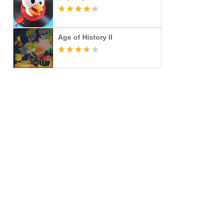
Age of History II