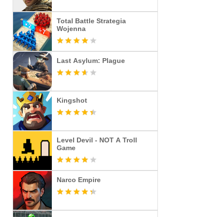
Total Battle Strategia
Wojenna
Last Asylum: Plague
Kingshot
Level Devil - NOT A Troll
Game
Narco Empire