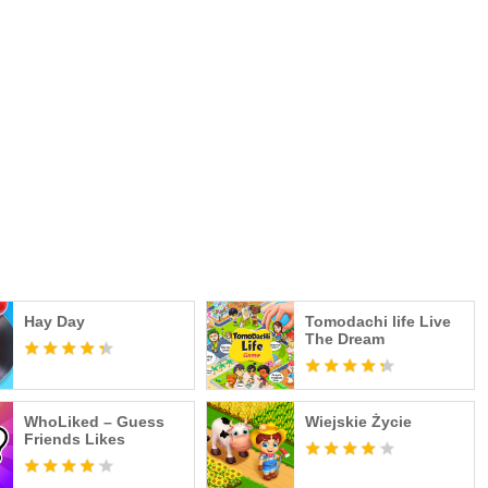
Hay Day
Tomodachi life Live
The Dream
WhoLiked – Guess
Wiejskie Życie
Friends Likes