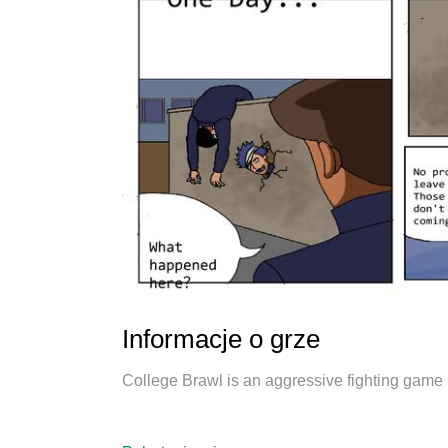
Informacje o grze
College Brawl is an aggressive fighting game