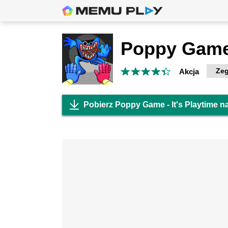
Zeg
Akcja
Pobierz Poppy Game - It's Playtime n