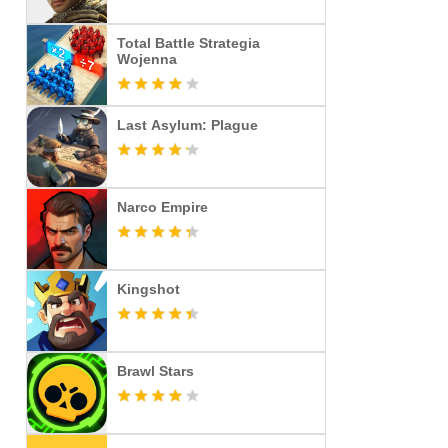
Total Battle Strategia
Wojenna
Last Asylum: Plague
Narco Empire
Kingshot
Brawl Stars