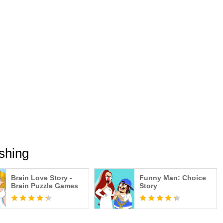
shing
Brain Love Story -
Funny Man: Choice
Brain Puzzle Games
Story