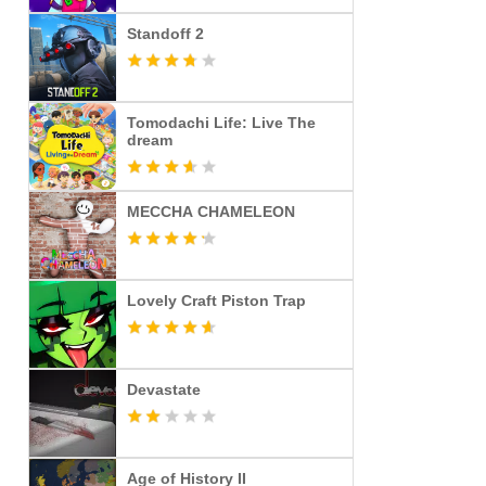
Standoff 2
Tomodachi Life: Live The
dream
MECCHA CHAMELEON
Lovely Craft Piston Trap
Devastate
Age of History II