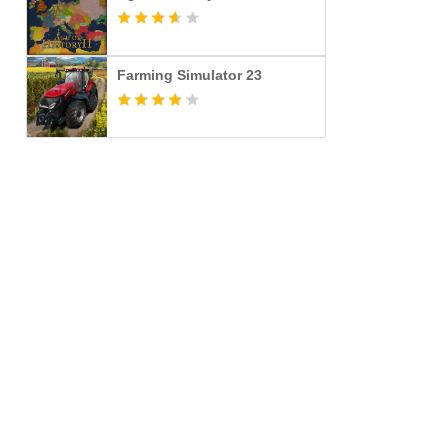
Farming Simulator 23