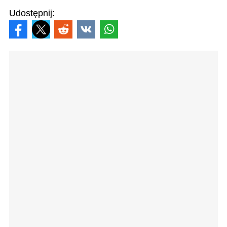
Udostępnij: