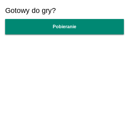
Gotowy do gry?
Pobieranie