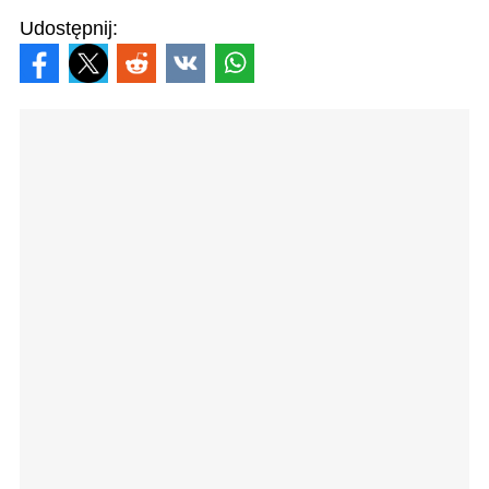
Udostępnij: