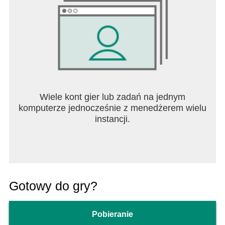
Wiele kont gier lub zadań na jednym
komputerze jednocześnie z menedżerem wielu
instancji.
Gotowy do gry?
Pobieranie