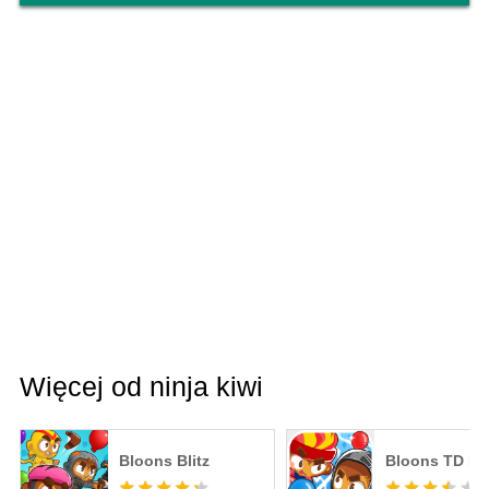
Więcej od ninja kiwi
Bloons Blitz
Bloons TD Bat