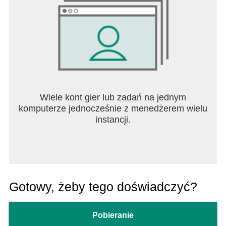
Wiele kont gier lub zadań na jednym
komputerze jednocześnie z menedżerem wielu
instancji.
Gotowy, żeby tego doświadczyć?
Pobieranie