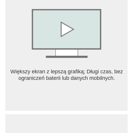
Większy ekran z lepszą grafiką; Długi czas, bez
ograniczeń baterii lub danych mobilnych.