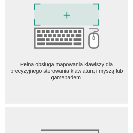
Pełna obsługa mapowania klawiszy dla
precyzyjnego sterowania klawiaturą i myszą lub
gamepadem.