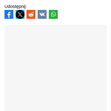
Udostępnij: