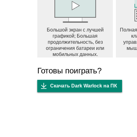
Большой экран с лучшей
Полная
графикой; Большая
кл
продолжительность, без
управ
ограничения батареи или
мыш
мобильных данных.
Готовы поиграть?
Скачать Dark Warlock на ПК