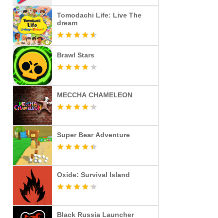
Tomodachi Life: Live The
dream
Brawl Stars
MECCHA CHAMELEON
Super Bear Adventure
Oxide: Survival Island
Black Russia Launcher