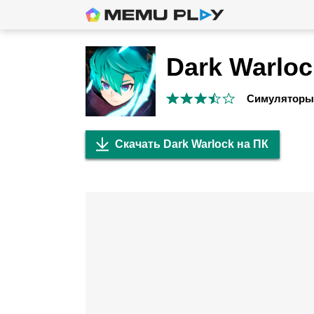
Dark Warloc
Симуляторы
Скачать Dark Warlock на ПК