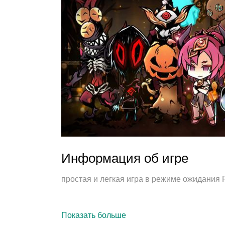
Информация об игре
простая и легкая игра в режиме ожидания
Показать больше