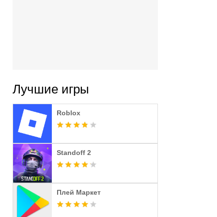
Лучшие игры
Roblox
Standoff 2
Плей Маркет