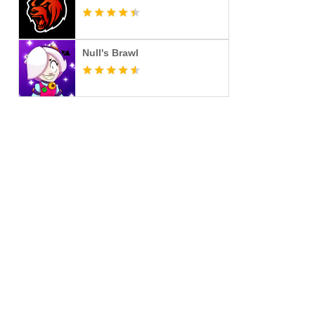
Null's Brawl