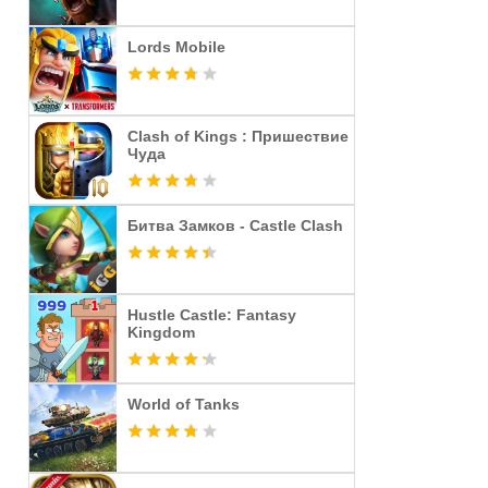
Lords Mobile
Clash of Kings : Пришествие
Чуда
Битва Замков - Castle Clash
Hustle Castle: Fantasy
Kingdom
World of Tanks