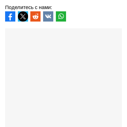
Поделитесь с нами: