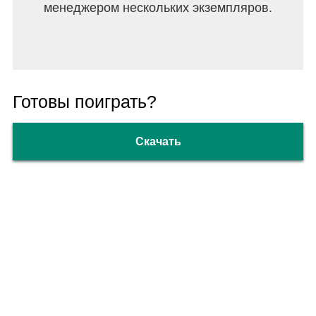
менеджером нескольких экземпляров.
Готовы поиграть?
Скачать