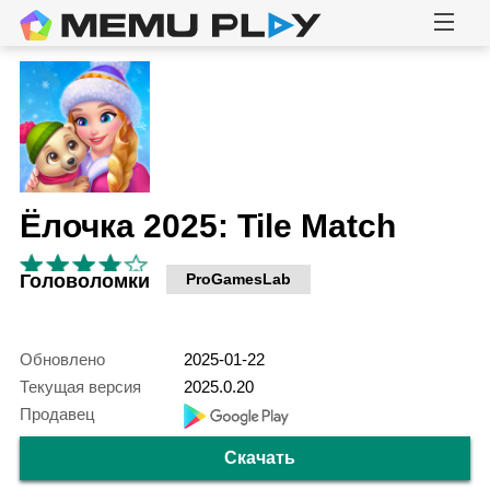
Ёлочка 2025: Tile Match
Головоломки
ProGamesLab
Обновлено
2025-01-22
Текущая версия
2025.0.20
Продавец
Скачать