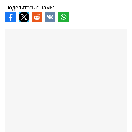
Поделитесь с нами: