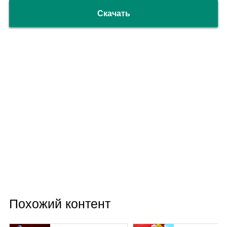
Скачать
Похожий контент