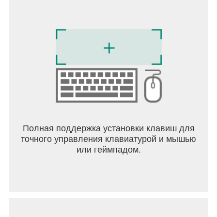
Полная поддержка установки клавиш для
точного управления клавиатурой и мышью
или геймпадом.