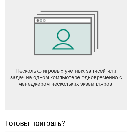
Несколько игровых учетных записей или
задач на одном компьютере одновременно с
менеджером нескольких экземпляров.
Готовы поиграть?