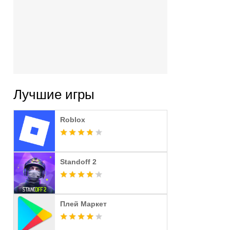
Лучшие игры
Roblox
Standoff 2
Плей Маркет