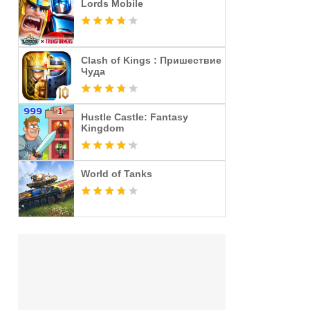
Lords Mobile
Clash of Kings : Пришествие
Чуда
Hustle Castle: Fantasy
Kingdom
World of Tanks