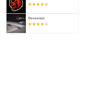
Devastate