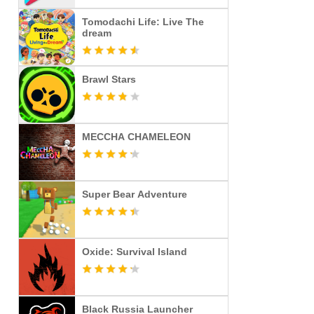
Tomodachi Life: Live The
dream
Brawl Stars
MECCHA CHAMELEON
Super Bear Adventure
Oxide: Survival Island
Black Russia Launcher