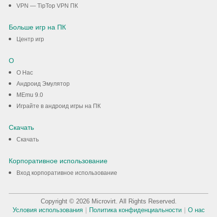
VPN — TipTop VPN ПК
Больше игр на ПК
Центр игр
О
О Нас
Андроид Эмулятор
MEmu 9.0
Играйте в андроид игры на ПК
Скачать
Скачать
Корпоративное использование
Вход корпоративное использование
Copyright © 2026 Microvirt. All Rights Reserved.
Условия использования
|
Политика конфиденциальности
|
О нас