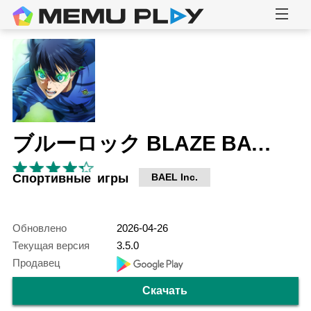
ブルーロック BLAZE BATTLE
Спортивные игры
BAEL Inc.
Обновлено
2026-04-26
Текущая версия
3.5.0
Продавец
Скачать