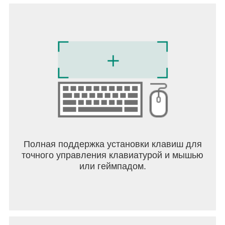
Полная поддержка установки клавиш для
точного управления клавиатурой и мышью
или геймпадом.