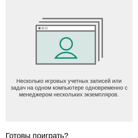
Несколько игровых учетных записей или
задач на одном компьютере одновременно с
менеджером нескольких экземпляров.
Готовы поиграть?