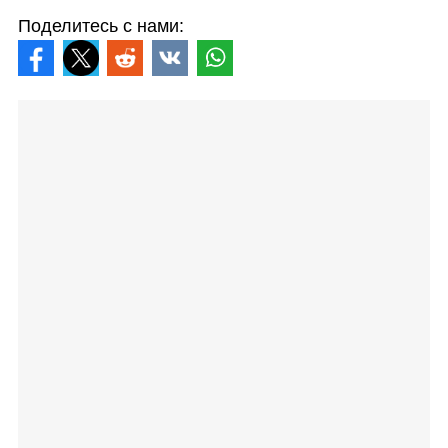
Поделитесь с нами: