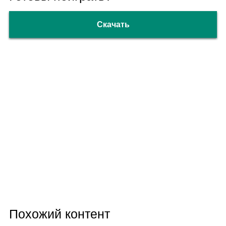
Скачать
Похожий контент