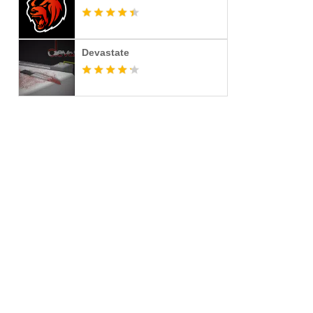
Devastate