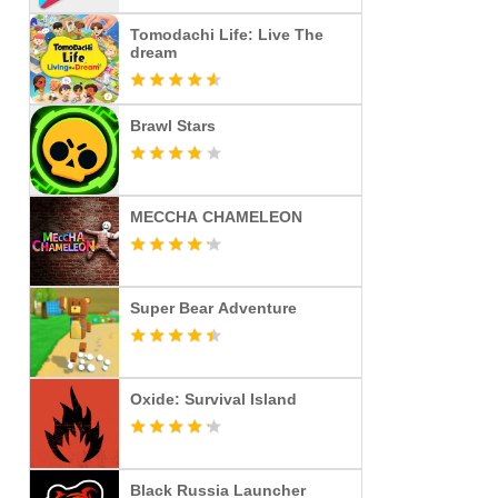
Tomodachi Life: Live The
dream
Brawl Stars
MECCHA CHAMELEON
Super Bear Adventure
Oxide: Survival Island
Black Russia Launcher