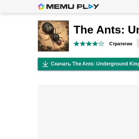
Стратегии
Скачать The Ants: Underground Ki