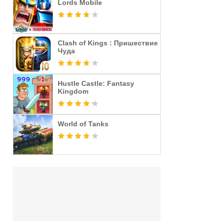
Lords Mobile
Clash of Kings : Пришествие
Чуда
Hustle Castle: Fantasy
Kingdom
World of Tanks