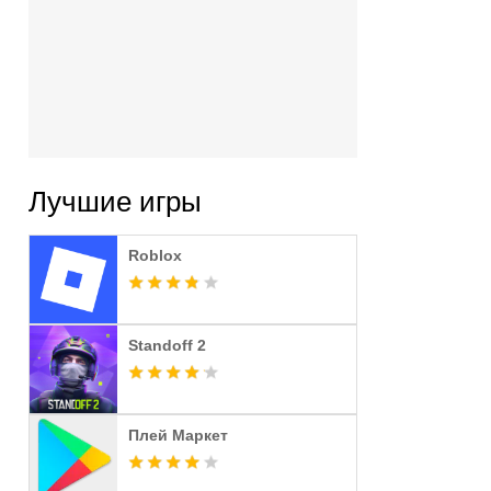
Лучшие игры
Roblox
Standoff 2
Плей Маркет