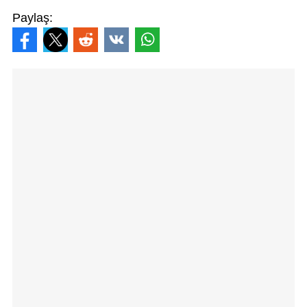
Paylaş: