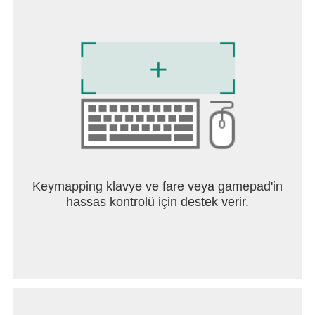
Keymapping klavye ve fare veya gamepad'in
hassas kontrolü için destek verir.