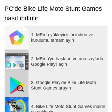
PC'de Bike Life Moto Stunt Games
nasıl indirilir
1. MEmu yükleyicisini indirin ve
kurulumu tamamlayın
2. MEmu'yu başlatın ve ana sayfada
Google Play'i açın
3. Google Play'de Bike Life Moto
Stunt Games arayın
4. Bike Life Moto Stunt Games indirin
ve yükleyin