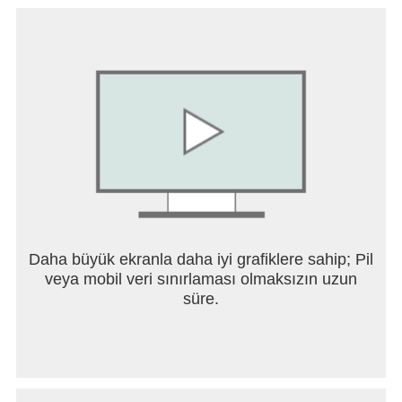
Daha büyük ekranla daha iyi grafiklere sahip; Pil
veya mobil veri sınırlaması olmaksızın uzun
süre.