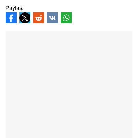
Paylaş: