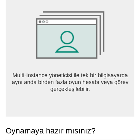
Multi-Instance yöneticisi ile tek bir bilgisayarda
aynı anda birden fazla oyun hesabı veya görev
gerçekleşilebilir.
Oynamaya hazır mısınız?