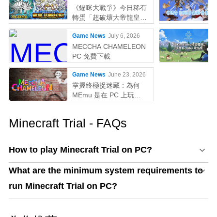
《貓咪大戰爭》今日稀有
轉蛋「超破壞大帝龍皇因
佩拉斯」系列新角色登場
Game News
July 6, 2026
MECCHA CHAMELEON
PC 免費下載
Game News
June 23, 2026
掌握終極捉迷藏：為何
MEmu 是在 PC 上玩
MECCHA CHAMELEON
的最佳選擇！
Minecraft Trial - FAQs
How to play Minecraft Trial on PC?
What are the minimum system requirements to
run Minecraft Trial on PC?