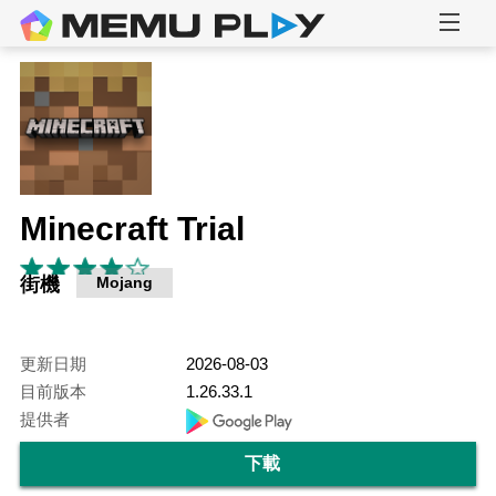
Minecraft Trial
街機
Mojang
更新日期
2026-08-03
目前版本
1.26.33.1
提供者
下載