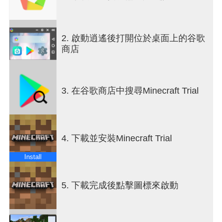
支持：https://www.minecraft.net/help
2. 啟動逍遙後打開位於桌面上的谷歌
了解更多：https://www.minecraft.net/
商店
*如果遊戲可以在您的設備上購買。試用世界不會轉
移到完整遊戲。
3. 在谷歌商店中搜尋Minecraft Trial
4. 下載並安裝Minecraft Trial
Install
5. 下載完成後點擊圖標來啟動