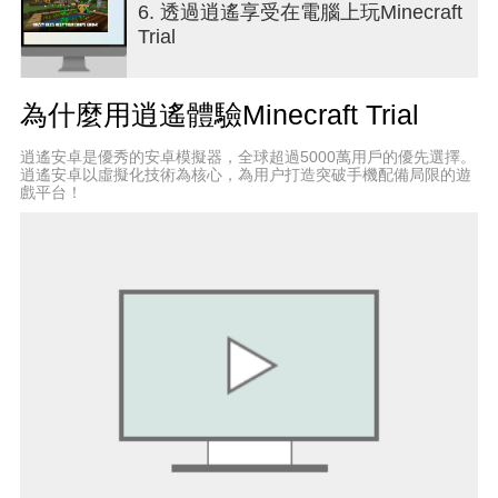
6. 透過逍遙享受在電腦上玩Minecraft
Trial
為什麼用逍遙體驗Minecraft Trial
逍遙安卓是優秀的安卓模擬器，全球超過5000萬用戶的優先選擇。
逍遙安卓以虛擬化技術為核心，為用户打造突破手機配備局限的遊
戲平台！