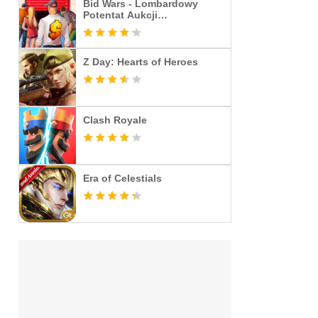
Bid Wars - Lombardowy
Potentat Aukcji
Magazynowych
Z Day: Hearts of Heroes
Clash Royale
Era of Celestials