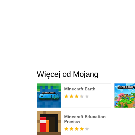
Więcej od Mojang
Minecraft Earth
Minecraft Education
Preview