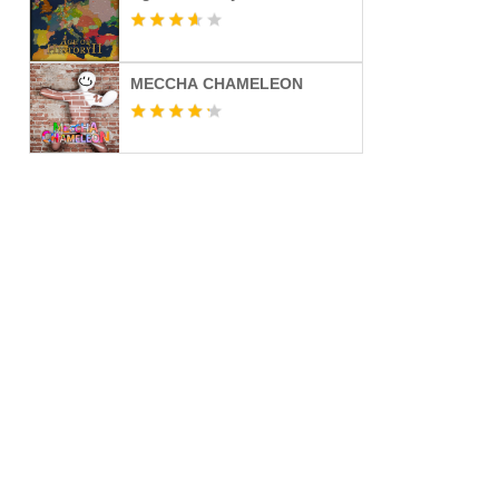
MECCHA CHAMELEON