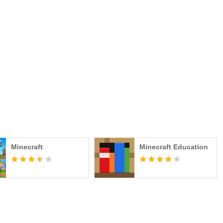
Minecraft
Minecraft Education