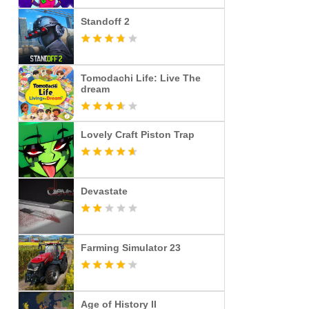
Standoff 2
Tomodachi Life: Live The
dream
Lovely Craft Piston Trap
Devastate
Farming Simulator 23
Age of History II