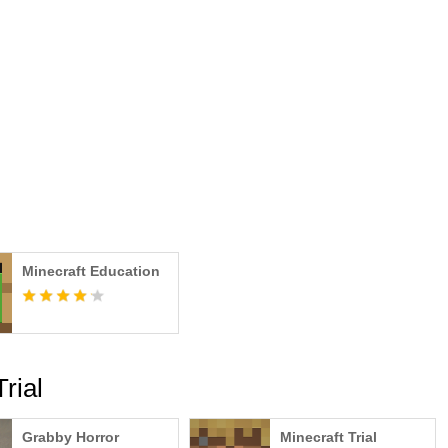
Minecraft Education
rial
Grabby Horror
Minecraft Trial