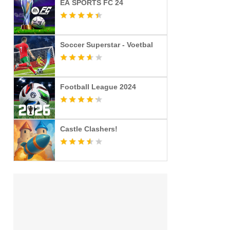
EA SPORTS FC 24
Soccer Superstar - Voetbal
Football League 2024
Castle Clashers!