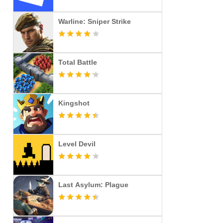
Warline: Sniper Strike
Total Battle
Kingshot
Level Devil
Last Asylum: Plague