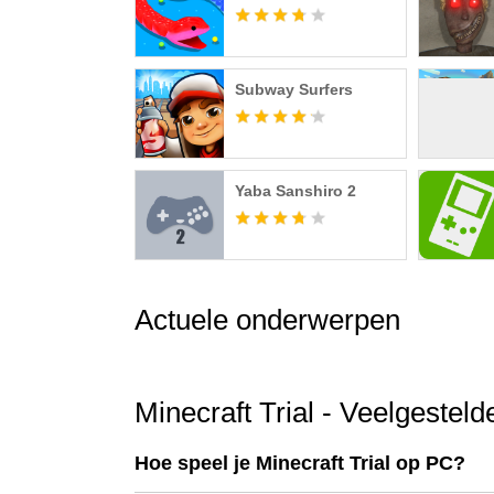
Subway Surfers
Yaba Sanshiro 2
Actuele onderwerpen
Minecraft Trial - Veelgestel
Hoe speel je Minecraft Trial op PC?