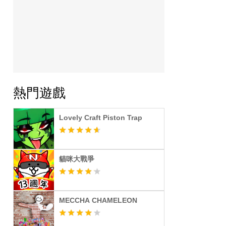
熱門遊戲
Lovely Craft Piston Trap
貓咪大戰爭
MECCHA CHAMELEON