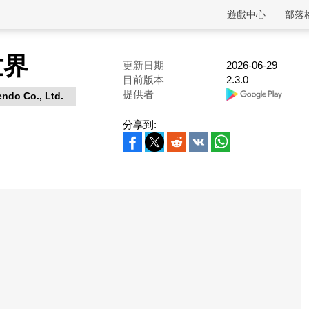
遊戲中心
部落
世界
更新日期
2026-06-29
目前版本
2.3.0
提供者
endo Co., Ltd.
分享到: