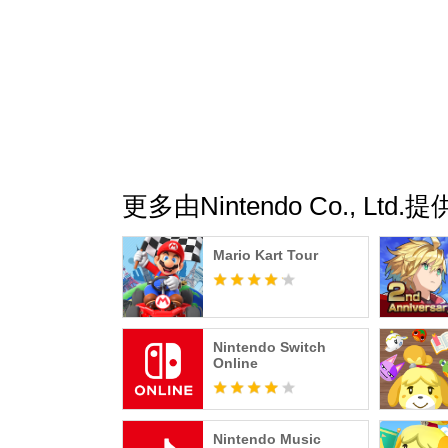
更多由Nintendo Co., Ltd
Mario Kart Tour
Nintendo Switch
Online
Nintendo Music