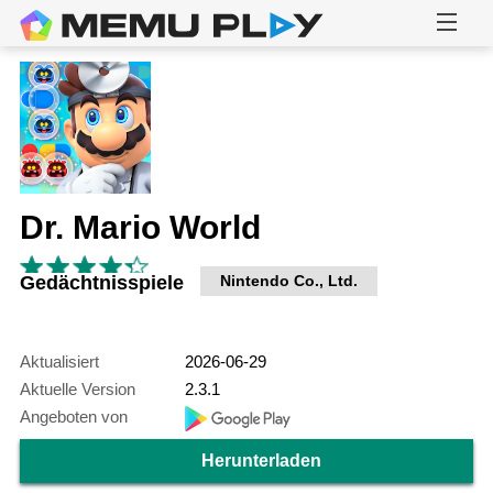
Dr. Mario World
Gedächtnisspiele
Nintendo Co., Ltd.
Aktualisiert
2026-06-29
Aktuelle Version
2.3.1
Angeboten von
Herunterladen