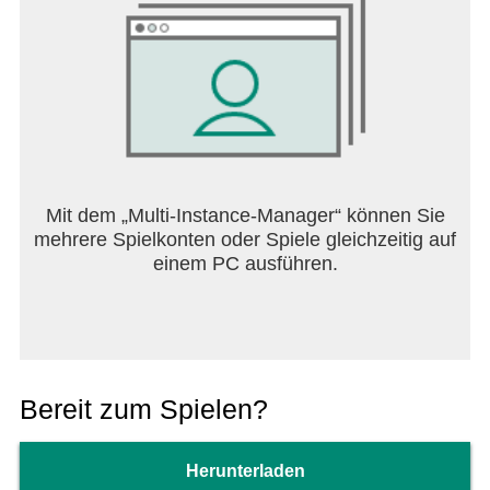
Mit dem „Multi-Instance-Manager“ können Sie
mehrere Spielkonten oder Spiele gleichzeitig auf
einem PC ausführen.
Bereit zum Spielen?
Herunterladen