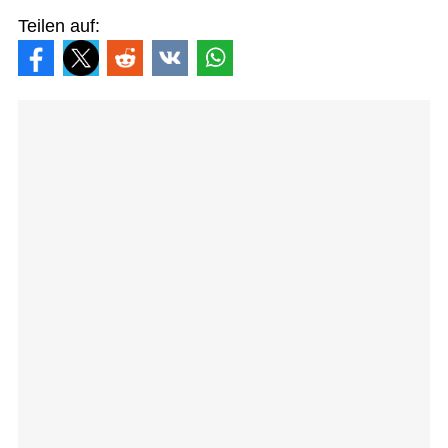
Teilen auf: