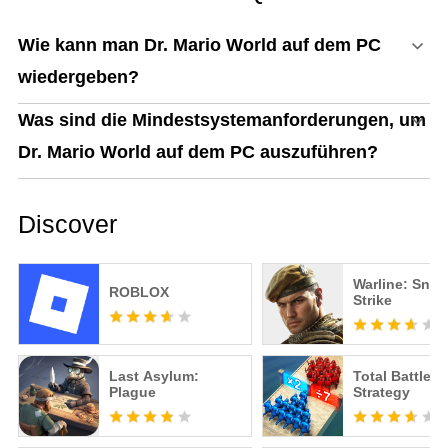
Wie kann man Dr. Mario World auf dem PC
wiedergeben?
Was sind die Mindestsystemanforderungen, um
Dr. Mario World auf dem PC auszuführen?
Discover
Warline: Snip
ROBLOX
Strike
Last Asylum:
Total Battle: 
Plague
Strategy