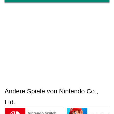
Andere Spiele von Nintendo Co.,
Ltd.
Nintendo Switch