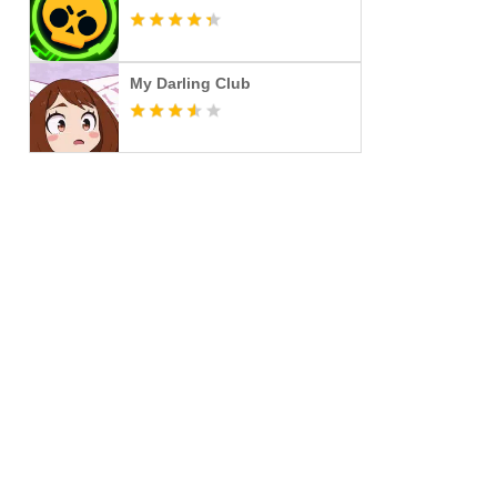
My Darling Club