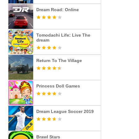
Dream Road: Online
Tomodachi Life: Live The
dream
Return To The Village
Princess Doll Games
Dream League Soccer 2019
Brawl Stars