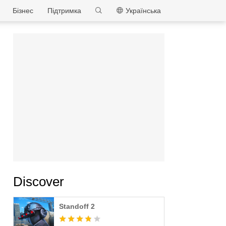
MEmu
Бізнес
Підтримка
Українська
Discover
Standoff 2