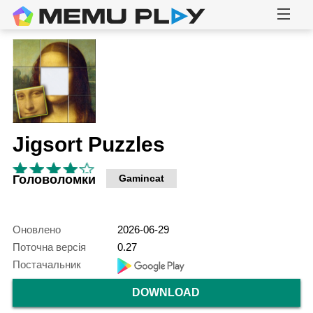
Jigsort Puzzles
Головоломки
Gamincat
Оновлено
2026-06-29
Поточна версія
0.27
Постачальник
DOWNLOAD