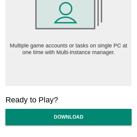
Multiple game accounts or tasks on single PC at
one time with Multi-Instance manager.
Ready to Play?
DOWNLOAD