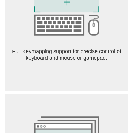
Full Keymapping support for precise control of
keyboard and mouse or gamepad.