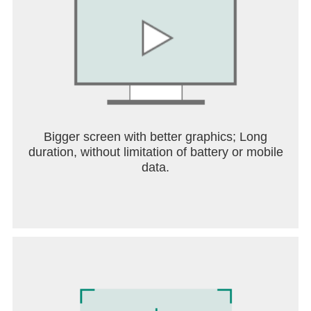
Bigger screen with better graphics; Long
duration, without limitation of battery or mobile
data.