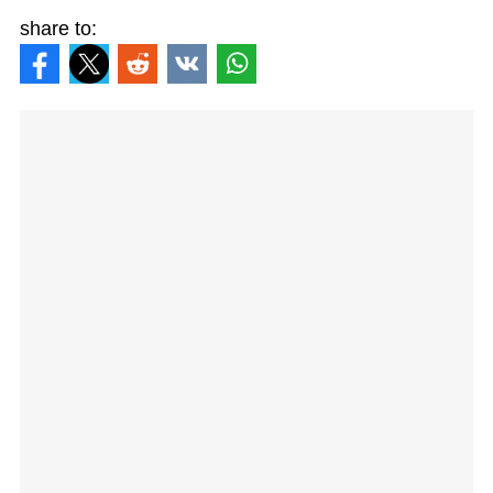
share to: