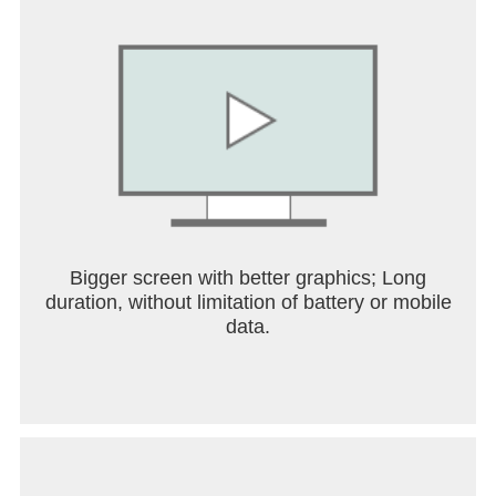
Bigger screen with better graphics; Long
duration, without limitation of battery or mobile
data.