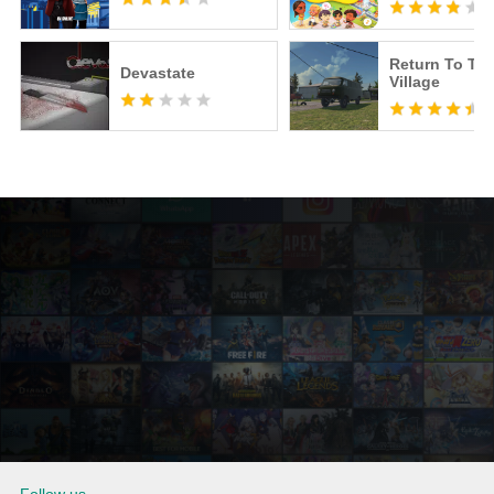
Return To Th
Devastate
Village