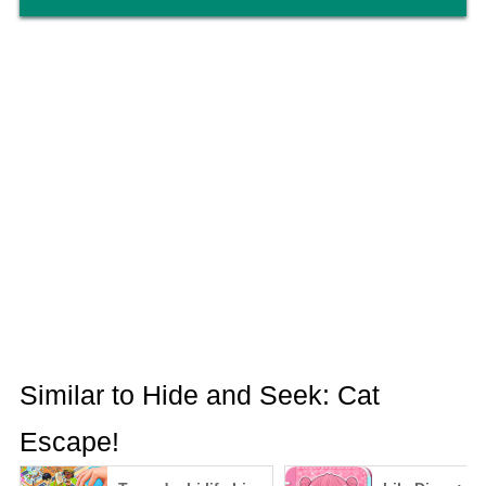
Similar to Hide and Seek: Cat
Escape!