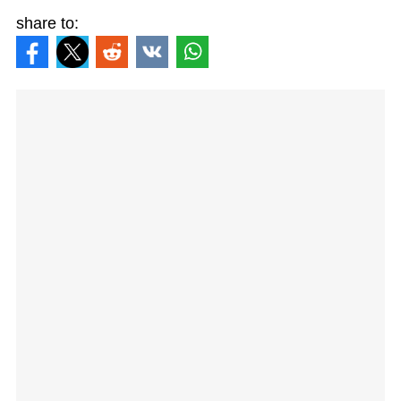
share to: