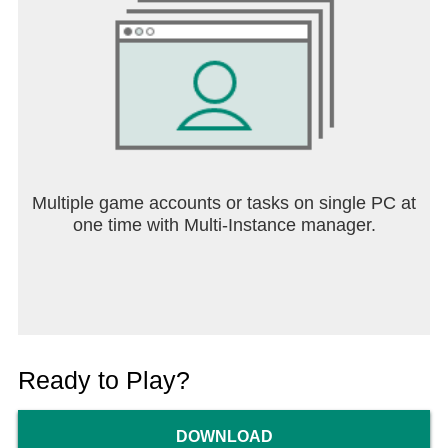
Multiple game accounts or tasks on single PC at
one time with Multi-Instance manager.
Ready to Play?
DOWNLOAD