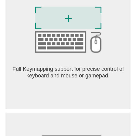
Full Keymapping support for precise control of
keyboard and mouse or gamepad.