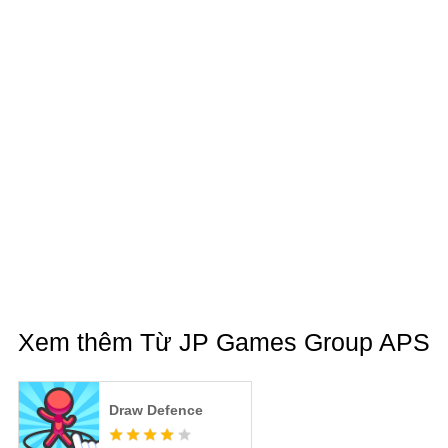
Xem thêm Từ JP Games Group APS
Draw Defence