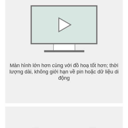
Màn hình lớn hơn cùng với đồ hoạ tốt hơn; thời
lượng dài, không giới hạn về pin hoặc dữ liệu di
động