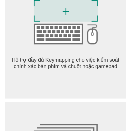
Hỗ trợ đầy đủ Keymapping cho việc kiểm soát
chính xác bàn phím và chuột hoặc gamepad