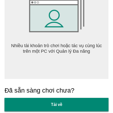
Nhiều tài khoản trò chơi hoặc tác vụ cùng lúc
trên một PC với Quản lý Đa năng
Đã sẵn sàng chơi chưa?
Tải về