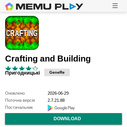
Crafting and Building
Пригодницькі
GeneRe
Оновлено
2026-06-29
Поточна версія
2.7.21.88
Постачальник
DOWNLOAD