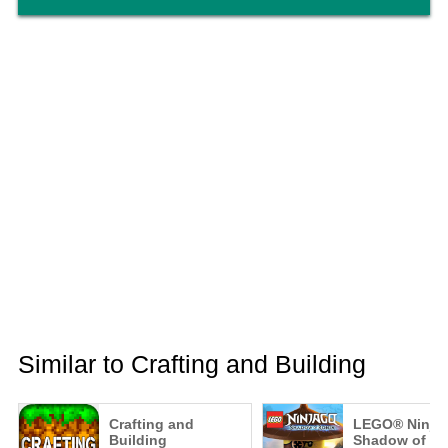
Similar to Crafting and Building
Crafting and
LEGO® Ninja
Building
Shadow of Ro