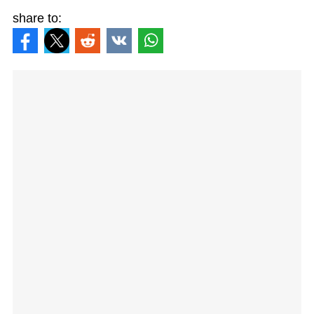
share to: