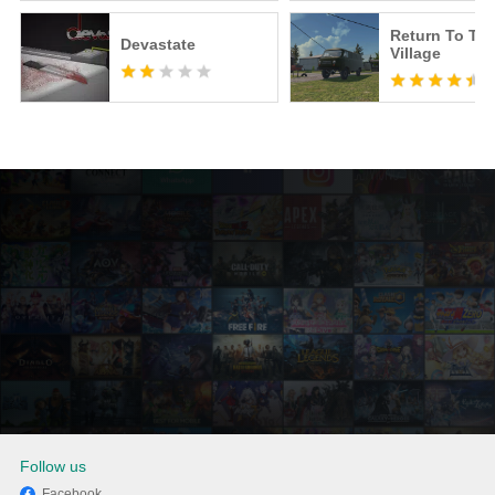
Return To Th
Devastate
Village
Follow us
Facebook