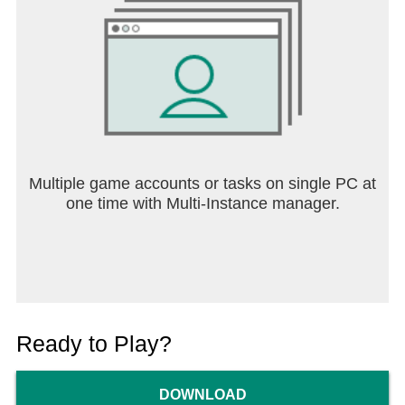
Multiple game accounts or tasks on single PC at
one time with Multi-Instance manager.
Ready to Play?
DOWNLOAD