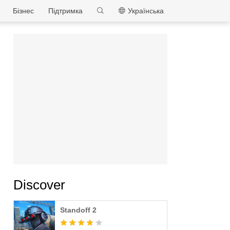
MEmu
Бізнес
Підтримка
Українська
Discover
Standoff 2