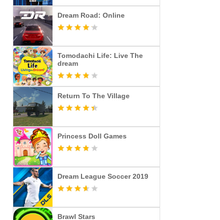
Dream Road: Online
Tomodachi Life: Live The
dream
Return To The Village
Princess Doll Games
Dream League Soccer 2019
Brawl Stars