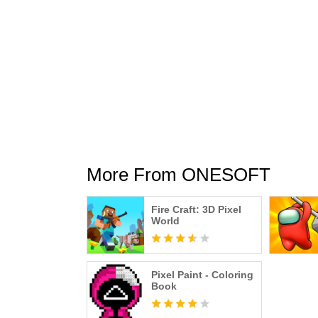
More From ONESOFT
Fire Craft: 3D Pixel
World
Pixel Paint - Coloring
Book