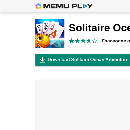
Головоломк
Download Solitaire Ocean Adventure