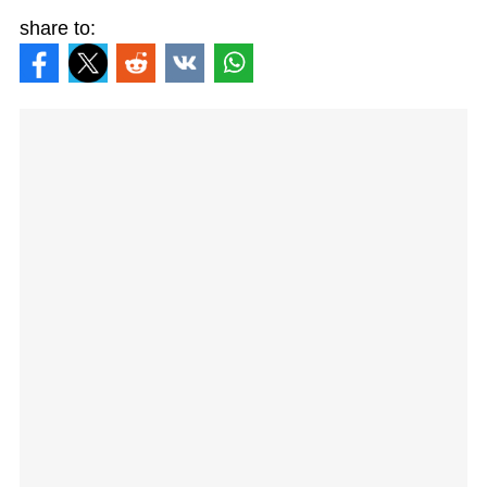
share to: