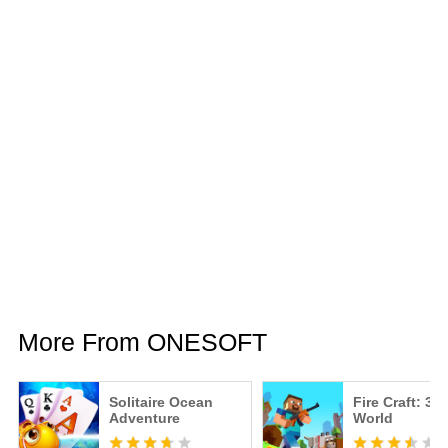
More From ONESOFT
Solitaire Ocean
Fire Craft: 3D
Adventure
World