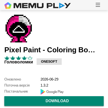
Pixel Paint - Coloring Book
Головоломки
ONESOFT
Оновлено
2026-06-29
Поточна версія
1.3.2
Постачальник
DOWNLOAD