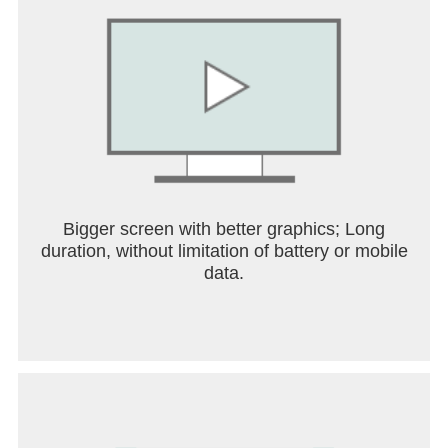
Bigger screen with better graphics; Long
duration, without limitation of battery or mobile
data.