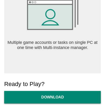
Multiple game accounts or tasks on single PC at
one time with Multi-Instance manager.
Ready to Play?
DOWNLOAD