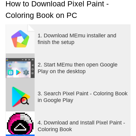
How to Download Pixel Paint -
Coloring Book on PC
1. Download MEmu installer and
finish the setup
2. Start MEmu then open Google
Play on the desktop
3. Search Pixel Paint - Coloring Book
in Google Play
4. Download and Install Pixel Paint -
Coloring Book