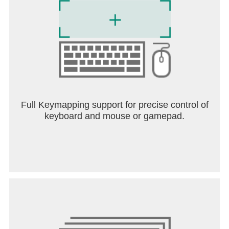
Full Keymapping support for precise control of
keyboard and mouse or gamepad.