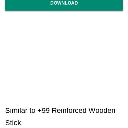
DOWNLOAD
Similar to +99 Reinforced Wooden
Stick