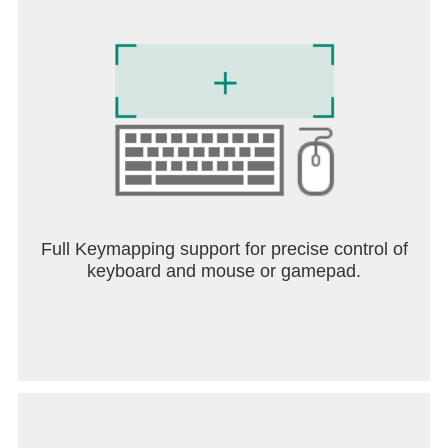
Full Keymapping support for precise control of
keyboard and mouse or gamepad.