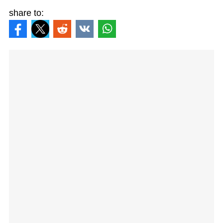
share to: