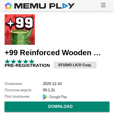
+99 Reinforced Wooden Stick
PRE-REGISTRATION
STUDIO LICO Corp.
Оновлено
2025-12-10
Поточна версія
99.1.31
Постачальник
DOWNLOAD