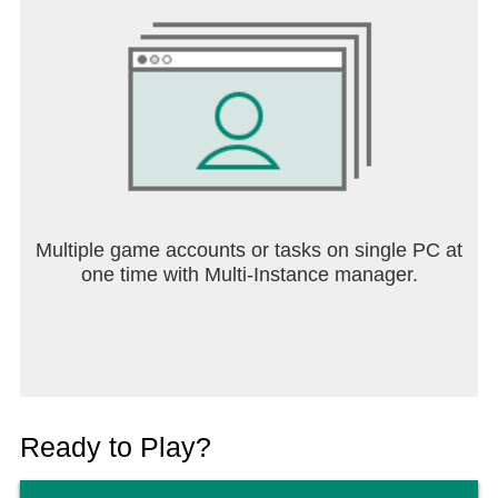
Multiple game accounts or tasks on single PC at
one time with Multi-Instance manager.
Ready to Play?