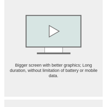
Bigger screen with better graphics; Long
duration, without limitation of battery or mobile
data.