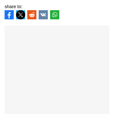
share to: