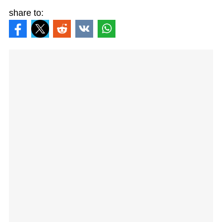
share to: