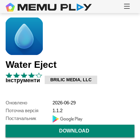
Water Eject
Інструменти
BRILIC MEDIA, LLC
Оновлено
2026-06-29
Поточна версія
1.1.2
Постачальник
DOWNLOAD