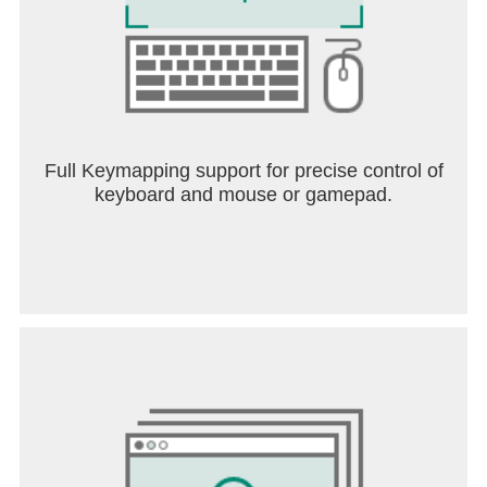
Full Keymapping support for precise control of
keyboard and mouse or gamepad.