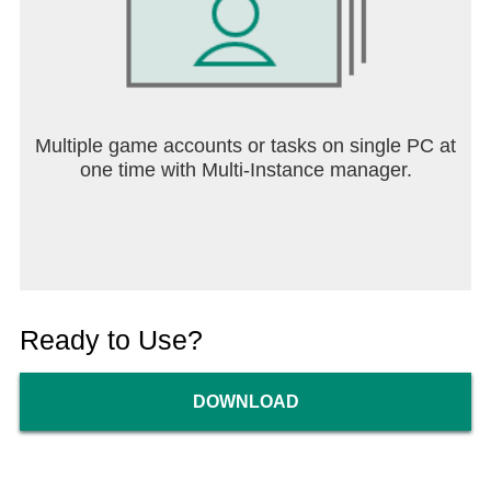
Multiple game accounts or tasks on single PC at
one time with Multi-Instance manager.
Ready to Use?
DOWNLOAD