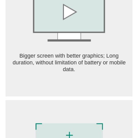
Bigger screen with better graphics; Long
duration, without limitation of battery or mobile
data.