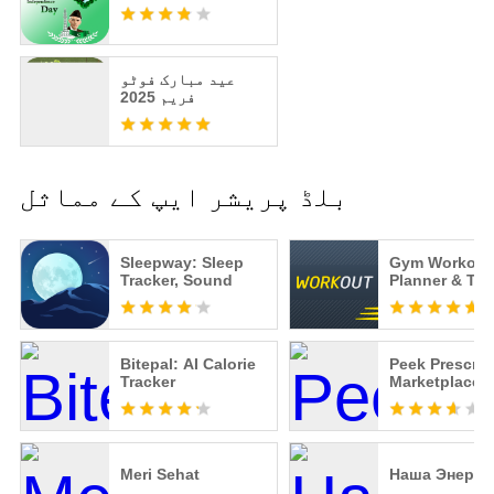
عید مبارک فوٹو
فریم 2025
بلڈ پریشر ایپ کے مماثل
Sleepway: Sleep
Gym Workout
Tracker, Sound
Planner & Tra
Bitepal: AI Calorie
Peek Prescrip
Tracker
Marketplace
Meri Sehat
Наша Энерги